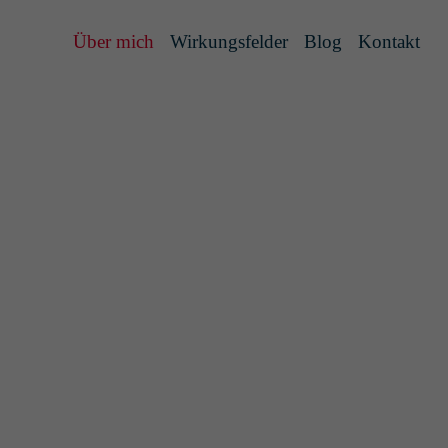
Über mich
Wirkungsfelder
Blog
Kontakt