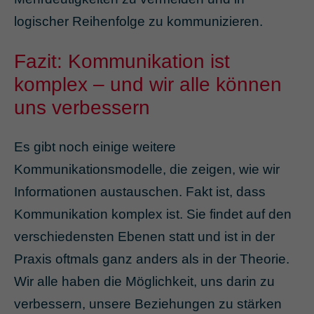
logischer Reihenfolge zu kommunizieren.
Fazit: Kommunikation ist
komplex – und wir alle können
uns verbessern
Es gibt noch einige weitere
Kommunikationsmodelle, die zeigen, wie wir
Informationen austauschen. Fakt ist, dass
Kommunikation komplex ist. Sie findet auf den
verschiedensten Ebenen statt und ist in der
Praxis oftmals ganz anders als in der Theorie.
Wir alle haben die Möglichkeit, uns darin zu
verbessern, unsere Beziehungen zu stärken