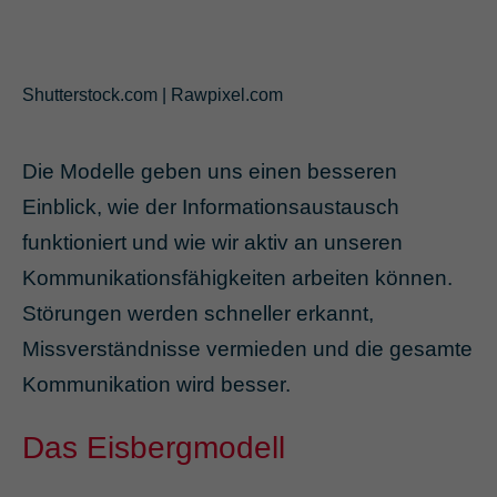
Shutterstock.com | Rawpixel.com
Die Modelle geben uns einen besseren
Einblick, wie der Informationsaustausch
funktioniert und wie wir aktiv an unseren
Kommunikationsfähigkeiten arbeiten können.
Störungen werden schneller erkannt,
Missverständnisse vermieden und die gesamte
Kommunikation wird besser.
Das Eisbergmodell