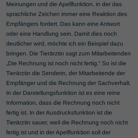
Meinungen und die Apellfunktion, in der das
sprachliche Zeichen immer eine Reaktion des
Empfängers fordert. Das kann eine Antwort
oder eine Handlung sein. Damit dies noch
deutlicher wird, möchte ich ein Beispiel dazu
bringen. Die Tierärztin sagt zum Mitarbeitenden
„Die Rechnung ist noch nicht fertig.“ So ist die
Tierärztin die Senderin, der Mitarbeitende der
Empfänger und die Rechnung der Sachverhalt.
In der Darstellungsfunktion ist es eine reine
Information, dass die Rechnung noch nicht
fertig ist. In der Ausdrucksfunktion ist die
Tierärztin sauer, weil die Rechnung noch nicht
fertig ist und in der Apellfunktion soll der