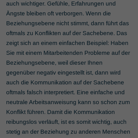
auch wichtiger. Gefühle, Erfahrungen und
Ängste bleiben oft verborgen. Wenn die
Beziehungsebene nicht stimmt, dann führt das
oftmals zu Konflikten auf der Sachebene. Das
zeigt sich an einem einfachen Beispiel: Haben
Sie mit einem Mitarbeitenden Probleme auf der
Beziehungsebene, weil dieser Ihnen
gegenüber negativ eingestellt ist, dann wird
auch die Kommunikation auf der Sachebene
oftmals falsch interpretiert. Eine einfache und
neutrale Arbeitsanweisung kann so schon zum
Konflikt führen. Damit die Kommunikation
reibungslos verläuft, ist es somit wichtig, auch
stetig an der Beziehung zu anderen Menschen