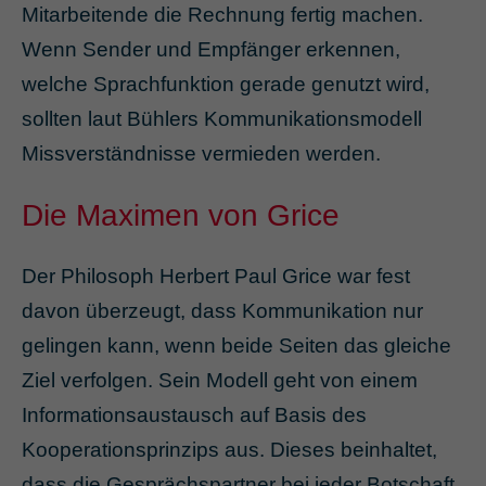
Mitarbeitende die Rechnung fertig machen.
Wenn Sender und Empfänger erkennen,
welche Sprachfunktion gerade genutzt wird,
sollten laut Bühlers Kommunikationsmodell
Missverständnisse vermieden werden.
Die Maximen von Grice
Der Philosoph Herbert Paul Grice war fest
davon überzeugt, dass Kommunikation nur
gelingen kann, wenn beide Seiten das gleiche
Ziel verfolgen. Sein Modell geht von einem
Informationsaustausch auf Basis des
Kooperationsprinzips aus. Dieses beinhaltet,
dass die Gesprächspartner bei jeder Botschaft