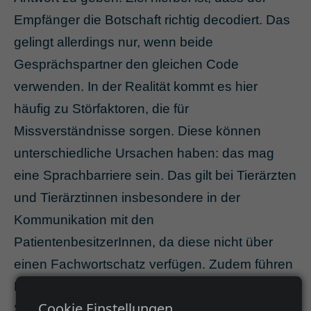
Empfänger die Botschaft richtig decodiert. Das
gelingt allerdings nur, wenn beide
Gesprächspartner den gleichen Code
verwenden. In der Realität kommt es hier
häufig zu Störfaktoren, die für
Missverständnisse sorgen. Diese können
unterschiedliche Ursachen haben: das mag
eine Sprachbarriere sein. Das gilt bei Tierärzten
und Tierärztinnen insbesondere in der
Kommunikation mit den
PatientenbesitzerInnen, da diese nicht über
einen Fachwortschatz verfügen. Zudem führen
Doppeldeutigkeiten, falsch verstandener
Cookie Einstellungen
Sarkasmus, eine unklare Ausdrucksweise,