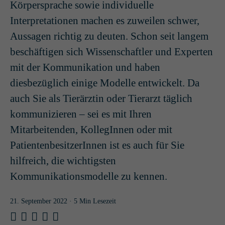
Körpersprache sowie individuelle
Interpretationen machen es zuweilen schwer,
Aussagen richtig zu deuten. Schon seit langem
beschäftigen sich Wissenschaftler und Experten
mit der Kommunikation und haben
diesbezüglich einige Modelle entwickelt. Da
auch Sie als Tierärztin oder Tierarzt täglich
kommunizieren – sei es mit Ihren
Mitarbeitenden, KollegInnen oder mit
PatientenbesitzerInnen ist es auch für Sie
hilfreich, die wichtigsten
Kommunikationsmodelle zu kennen.
21. September 2022
· 5 Min Lesezeit