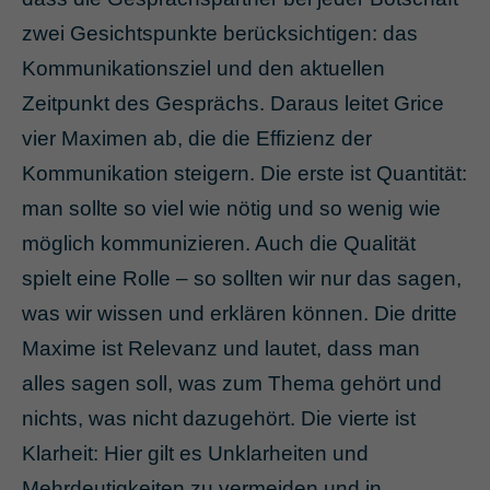
zwei Gesichtspunkte berücksichtigen: das
Kommunikationsziel und den aktuellen
Zeitpunkt des Gesprächs. Daraus leitet Grice
vier Maximen ab, die die Effizienz der
Kommunikation steigern. Die erste ist Quantität:
man sollte so viel wie nötig und so wenig wie
möglich kommunizieren. Auch die Qualität
spielt eine Rolle – so sollten wir nur das sagen,
was wir wissen und erklären können. Die dritte
Maxime ist Relevanz und lautet, dass man
alles sagen soll, was zum Thema gehört und
nichts, was nicht dazugehört. Die vierte ist
Klarheit: Hier gilt es Unklarheiten und
Mehrdeutigkeiten zu vermeiden und in