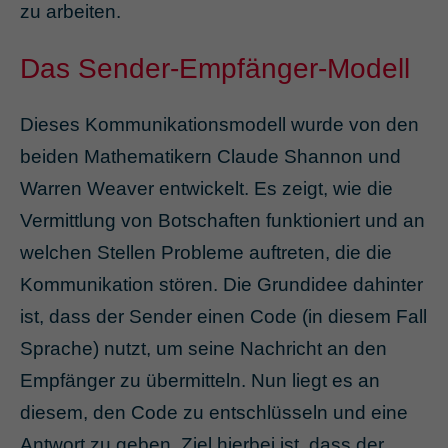
zu arbeiten.
Das Sender-Empfänger-Modell
Dieses Kommunikationsmodell wurde von den
beiden Mathematikern Claude Shannon und
Warren Weaver entwickelt. Es zeigt, wie die
Vermittlung von Botschaften funktioniert und an
welchen Stellen Probleme auftreten, die die
Kommunikation stören. Die Grundidee dahinter
ist, dass der Sender einen Code (in diesem Fall
Sprache) nutzt, um seine Nachricht an den
Empfänger zu übermitteln. Nun liegt es an
diesem, den Code zu entschlüsseln und eine
Antwort zu geben. Ziel hierbei ist, dass der