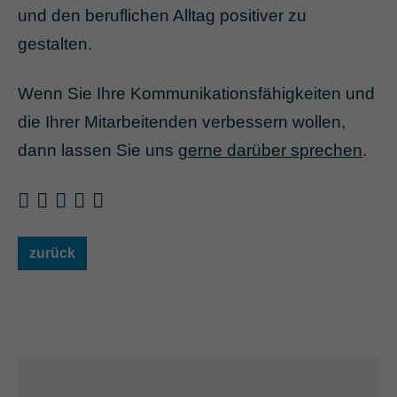
und den beruflichen Alltag positiver zu
gestalten.
Wenn Sie Ihre Kommunikationsfähigkeiten und
die Ihrer Mitarbeitenden verbessern wollen,
dann lassen Sie uns
gerne darüber sprechen
.
zurück