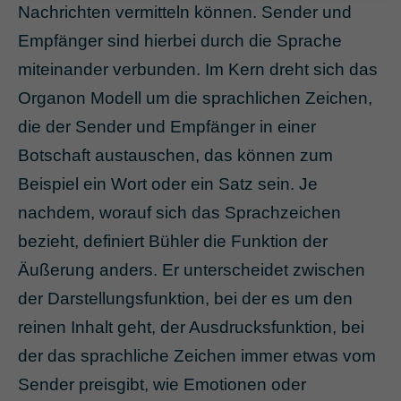
Nachrichten vermitteln können. Sender und
Empfänger sind hierbei durch die Sprache
miteinander verbunden. Im Kern dreht sich das
Organon Modell um die sprachlichen Zeichen,
die der Sender und Empfänger in einer
Botschaft austauschen, das können zum
Beispiel ein Wort oder ein Satz sein. Je
nachdem, worauf sich das Sprachzeichen
bezieht, definiert Bühler die Funktion der
Äußerung anders. Er unterscheidet zwischen
der Darstellungsfunktion, bei der es um den
reinen Inhalt geht, der Ausdrucksfunktion, bei
der das sprachliche Zeichen immer etwas vom
Sender preisgibt, wie Emotionen oder