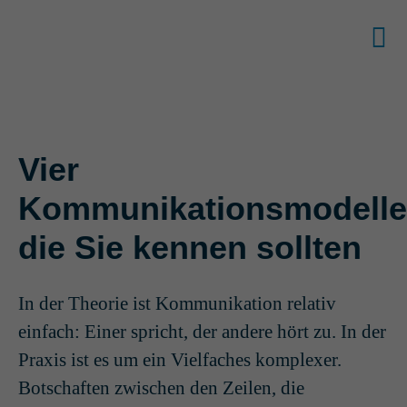
Vier
Kommunikationsmodelle
die Sie kennen sollten
In der Theorie ist Kommunikation relativ
einfach: Einer spricht, der andere hört zu. In der
Praxis ist es um ein Vielfaches komplexer.
Botschaften zwischen den Zeilen, die