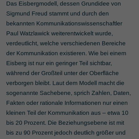
Das Eisbergmodell, dessen Grundidee von
Sigmund Freud stammt und durch den
bekannten Kommunikationswissenschaftler
Paul Watzlawick weiterentwickelt wurde,
verdeutlicht, welche verschiedenen Bereiche
der Kommunikation existieren. Wie bei einem
Eisberg ist nur ein geringer Teil sichtbar,
während der Großteil unter der Oberfläche
verborgen bleibt. Laut dem Modell macht die
sogenannte Sachebene, sprich Zahlen, Daten,
Fakten oder rationale Informationen nur einen
kleinen Teil der Kommunikation aus – etwa 10
bis 20 Prozent. Die Beziehungsebene ist mit
bis zu 90 Prozent jedoch deutlich größer und